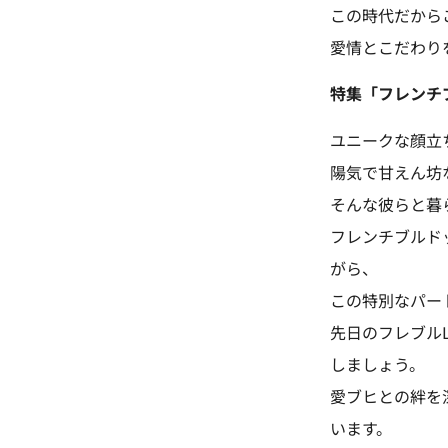
この時代だから
愛情とこだわり
特集「フレンチ
ユニークな顔立
陽気で甘えん坊
そんな彼らと暮
フレンチブルド
がら、
この特別なパー
先日のフレブルL
しましょう。
愛ブヒとの絆を
います。