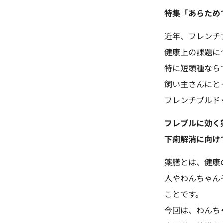
特集「あらため
近年、フレンチ
健康上の課題に
特に短頭種なら
飼い主さんにと
フレンチブルド
フレブルに効く
下痢解消に向け
薬膳とは、健康
人やわんちゃん
ことです。
今回は、わんち