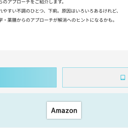
らのアプローチをご紹介します。
れやすい不調のひとつ、下痢。原因はいろいろあるけれど、
学・薬膳からのアプローチが解消へのヒントになるかも。