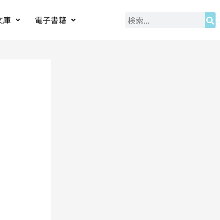
文庫
電子書籍