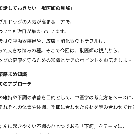
て話しておきたい 獣医師の見解」
ブルドッグの人気が高まる一方で、
ついても注目が集まっています。
ではの呼吸器疾患や、皮膚・消化器のトラブルは、
って大きな悩みの種。そこで今回は、獣医師の視点から、
ッグの健康を守るための知識とケアのポイントをお伝えします
薬膳まめ知識
てのアプローチ
の維持や不調の改善を目的として、中医学の考え方をベースに
それぞれの体質や体調、季節に合わせた食材を組み合わせて作
ゃんに起きやすい不調のひとつである「下痢」をテーマに、