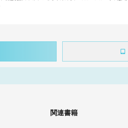
*
関連書籍