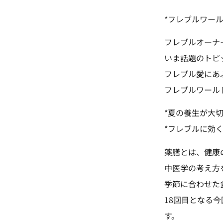
*フレブルワー
フレブルオーナ
いま話題のトピ
フレブル愛にあ
フレブルワール
*夏の養生が大切
*フレブルに効
薬膳とは、健康
中医学の考え方
季節に合わせた
18回目となる
す。