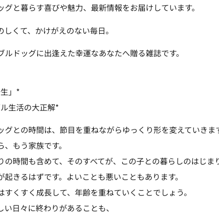
ッグと暮らす喜びや魅力、最新情報をお届けしています。
のしくて、かけがえのない毎日。
ブルドッグに出逢えた幸運なあなたへ贈る雑誌です。
生」*
ブル生活の大正解*
ッグとの時間は、節目を重ねながらゆっくり形を変えていきま
ら、もう家族です。
りの時間も含めて、そのすべてが、この子との暮らしのはじま
が起きるはずです。よいことも悪いこともあります。
はすくすく成長して、年齢を重ねていくことでしょう。
しい日々に終わりがあることも、