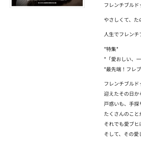
フレンチブルド
やさしくて、た
人生でフレンチ
*特集*
*「愛おしい、一
*最先端！フレ
フレンチブルド
迎えたその日か
戸惑いも、手探
たくさんのこと
それでも愛ブヒ
そして、その愛