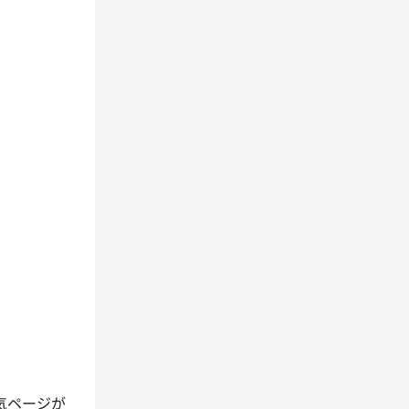
人気ページが