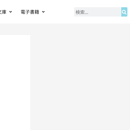
文庫
電子書籍