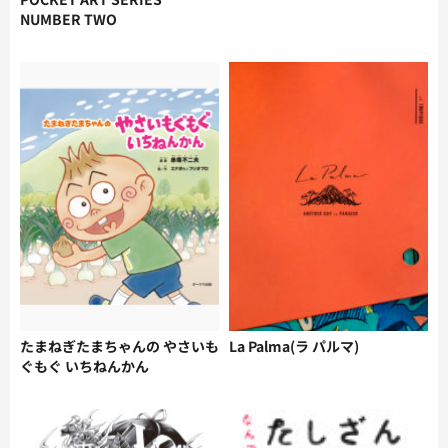
NUMBER TWO
たまねぎたまちゃんの やさいも
La Palma(ラ パルマ)
ぐもぐ いちねんかん