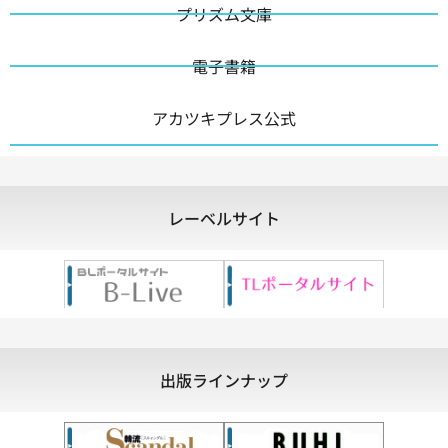
プリズム文庫
電子書籍
アカツキプレス公式
レーベルサイト
出版ラインナップ