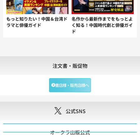
もっと知りたい！中国＆台湾ド
名作から最新作までをもっとよ
ラマと俳優ガイド
く知る！中国時代劇と俳優ガイ
ド
注文書・販促物
書店様・販売店様へ
公式SNS
オークラ出版公式