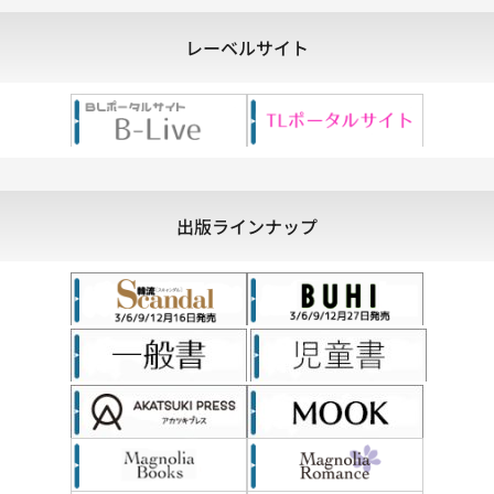
レーベルサイト
出版ラインナップ