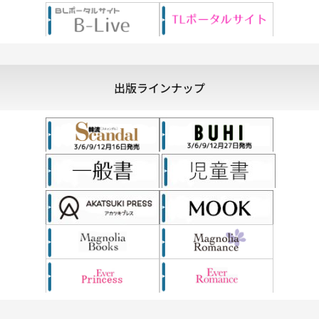
出版ラインナップ