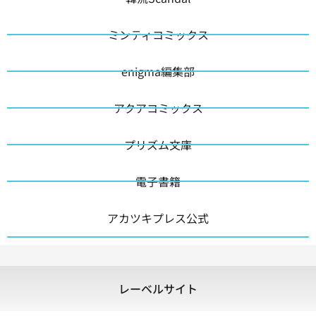
ミンティコミックス
enigma編集部
アクアコミックス
プリズム文庫
電子書籍
アカツキプレス公式
レーベルサイト