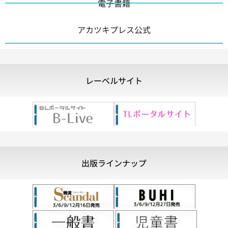
電子書籍
アカツキプレス公式
レーベルサイト
出版ラインナップ