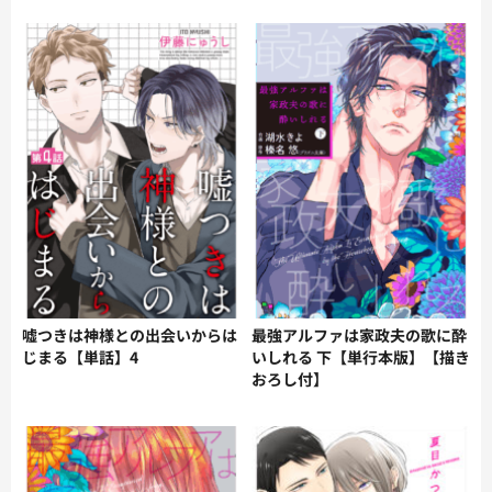
嘘つきは神様との出会いからは
最強アルファは家政夫の歌に酔
じまる【単話】4
いしれる 下【単行本版】【描き
おろし付】