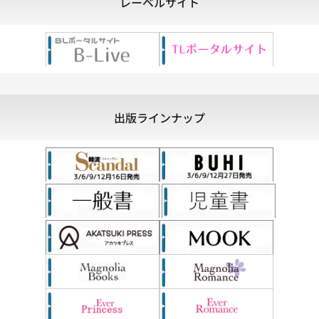
レーベルサイト
出版ラインナップ