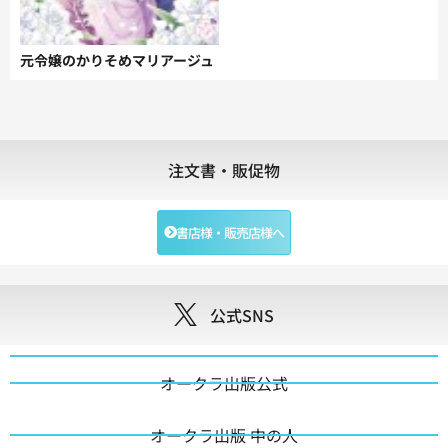
元令嬢のかりそめマリアージュ
注文書・販促物
書店様・販売店様へ
公式SNS
オークラ出版公式
オークラ出版 中の人