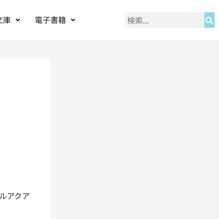
文庫
電子書籍
ルアクア