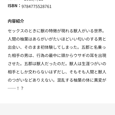
ISBN：
9784775528761
内容紹介
セックスのときに獣の特徴が現れる獣人がいる世界。
人間の柚葉はあらがいがたいほどいい匂いのする男と
出会い、そのまま初体験してしまった。五郡と名乗っ
た相手の男は、行為の最中に頭からウサギの耳を出現
させた。五郡は獣人だったのだ。獣人は生涯つがいの
相手としか交わらないはずだし、そもそも人間と獣人
のつがいなどありえない。混乱する柚葉の体に異変が
──！？