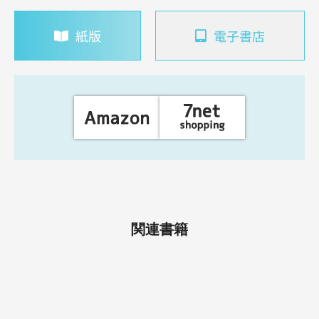
紙版
電子書店
関連書籍