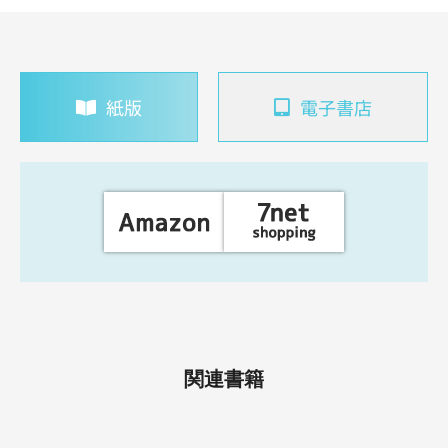
紙版
電子書店
関連書籍