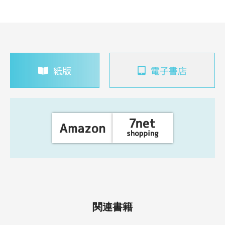
紙版
電子書店
関連書籍