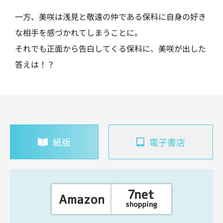
一方、美咲は浅見と敬遠の仲である保科に自身の好き
な相手を感づかれてしまうことに。
それでも正面から告白してくる保科に、美咲が出した
答えは！？
紙版
電子書店