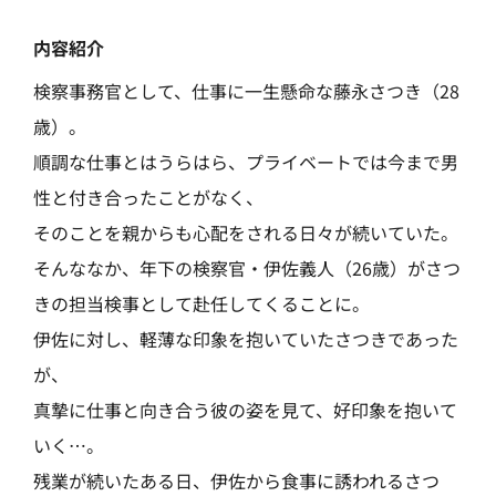
内容紹介
検察事務官として、仕事に一生懸命な藤永さつき（28
歳）。
順調な仕事とはうらはら、プライベートでは今まで男
性と付き合ったことがなく、
そのことを親からも心配をされる日々が続いていた。
そんななか、年下の検察官・伊佐義人（26歳）がさつ
きの担当検事として赴任してくることに。
伊佐に対し、軽薄な印象を抱いていたさつきであった
が、
真摯に仕事と向き合う彼の姿を見て、好印象を抱いて
いく…。
残業が続いたある日、伊佐から食事に誘われるさつ