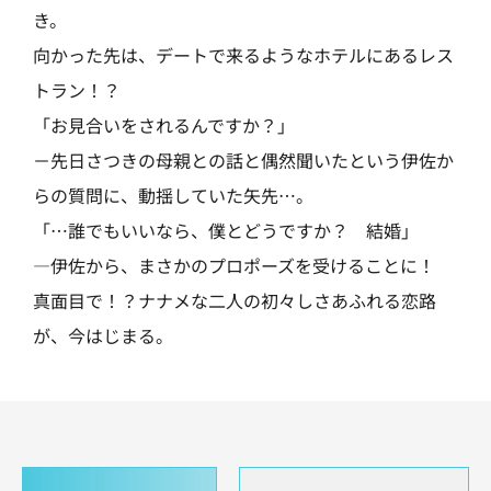
き。
向かった先は、デートで来るようなホテルにあるレス
トラン！？
「お見合いをされるんですか？」
－先日さつきの母親との話と偶然聞いたという伊佐か
らの質問に、動揺していた矢先…。
「…誰でもいいなら、僕とどうですか？ 結婚」
―伊佐から、まさかのプロポーズを受けることに！
真面目で！？ナナメな二人の初々しさあふれる恋路
が、今はじまる。