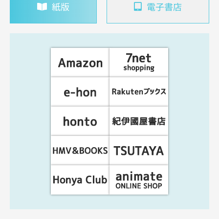
紙版
電子書店