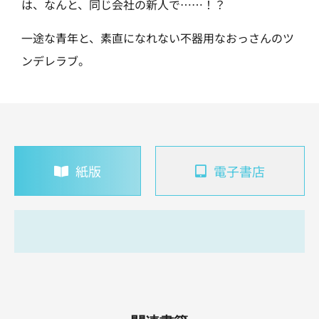
は、なんと、同じ会社の新人で……！？
一途な青年と、素直になれない不器用なおっさんのツ
ンデレラブ。
紙版
電子書店