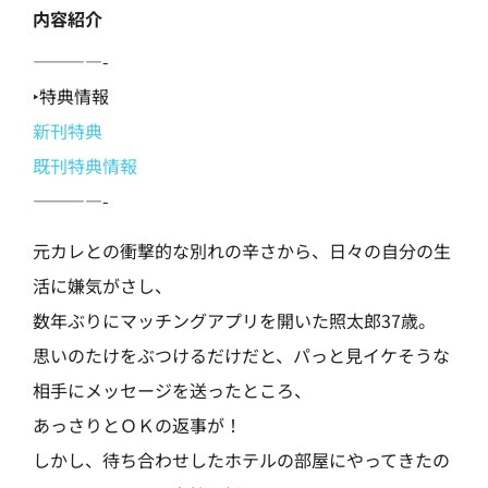
内容紹介
————-
‣特典情報
新刊特典
既刊特典情報
————-
元カレとの衝撃的な別れの辛さから、日々の自分の生
活に嫌気がさし、
数年ぶりにマッチングアプリを開いた照太郎37歳。
思いのたけをぶつけるだけだと、パっと見イケそうな
相手にメッセージを送ったところ、
あっさりとＯＫの返事が！
しかし、待ち合わせしたホテルの部屋にやってきたの