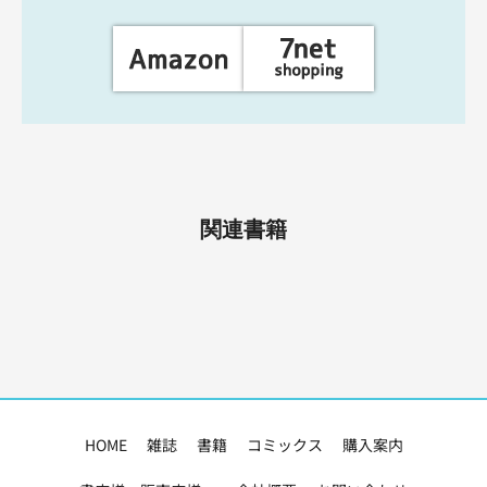
関連書籍
HOME
雑誌
書籍
コミックス
購入案内