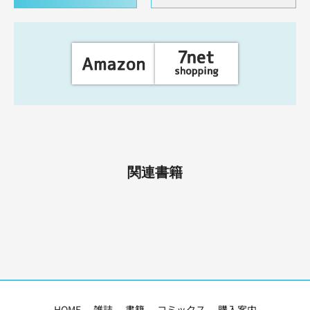
関連書籍
HOME
雑誌
書籍
コミックス
購入案内