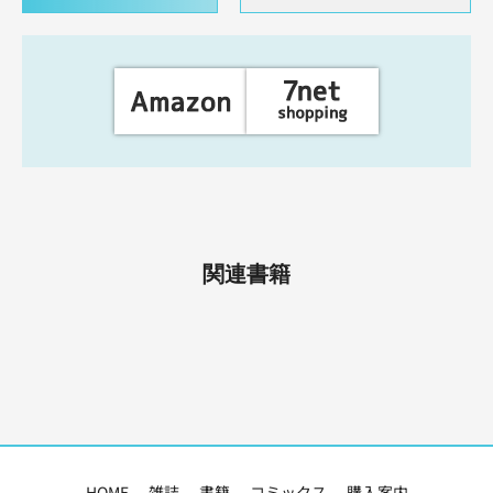
関連書籍
HOME
雑誌
書籍
コミックス
購入案内