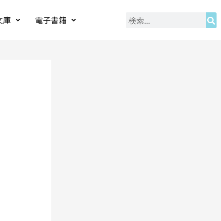
文庫
電子書籍