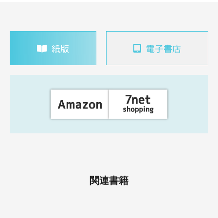
紙版
電子書店
関連書籍