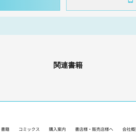
関連書籍
書籍
コミックス
購入案内
書店様・販売店様へ
会社概