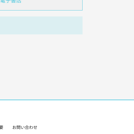
電子書店
要
お問い合わせ