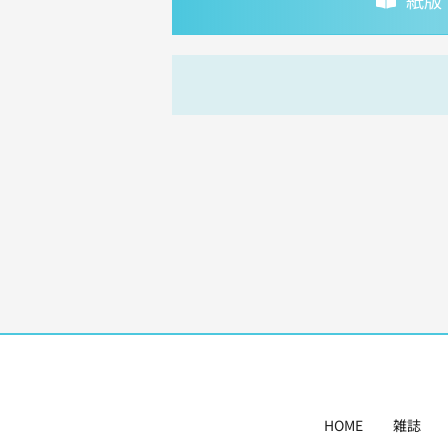
紙版
HOME
雑誌