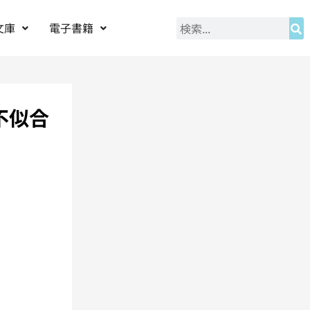
文庫
電子書籍
不似合