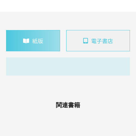
紙版
電子書店
関連書籍