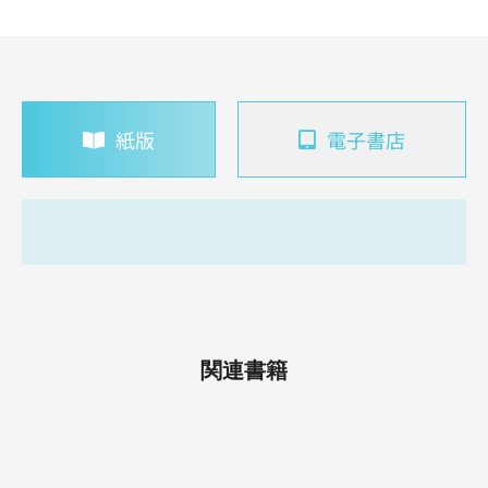
紙版
電子書店
関連書籍