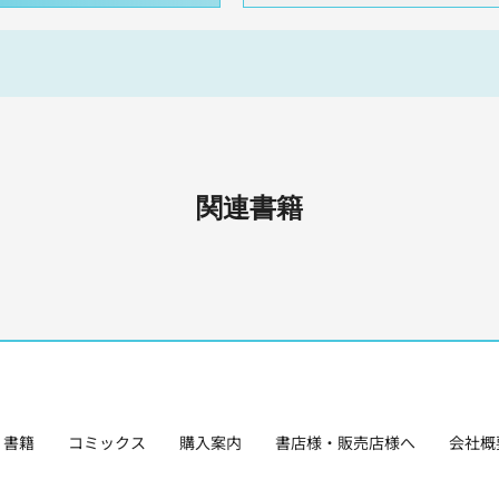
関連書籍
書籍
コミックス
購入案内
書店様・販売店様へ
会社概