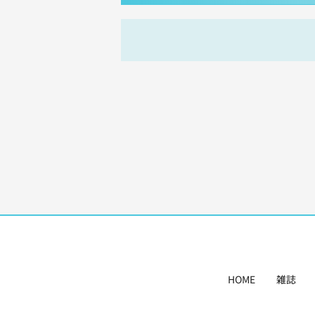
HOME
雑誌