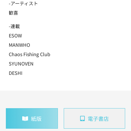
-アーティスト
歓喜
-連載
ESOW
MANWHO
Chaos Fishing Club
SYUNOVEN
DESHI
紙版
電子書店