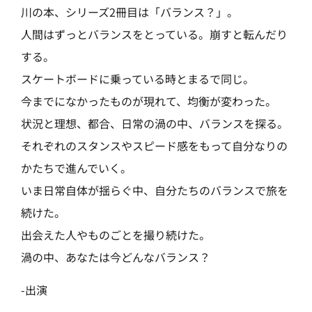
川の本、シリーズ2冊目は「バランス？」。
人間はずっとバランスをとっている。崩すと転んだり
する。
スケートボードに乗っている時とまるで同じ。
今までになかったものが現れて、均衡が変わった。
状況と理想、都合、日常の渦の中、バランスを探る。
それぞれのスタンスやスピード感をもって自分なりの
かたちで進んでいく。
いま日常自体が揺らぐ中、自分たちのバランスで旅を
続けた。
出会えた人やものごとを撮り続けた。
渦の中、あなたは今どんなバランス？
-出演