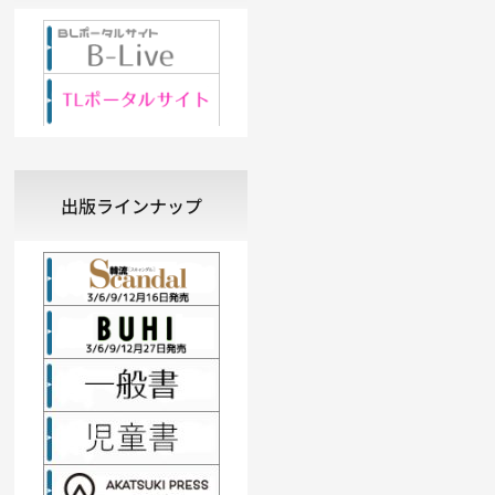
出版ラインナップ