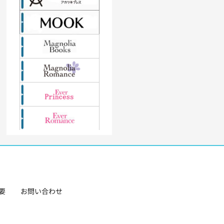
要
お問い合わせ