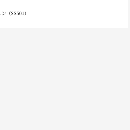
ン（SS501）