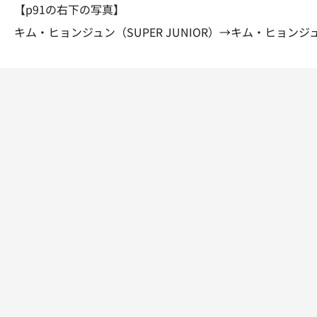
【p91の右下の写真】
キム・ヒョンジュン（SUPER JUNIOR）→キム・ヒョンジュ