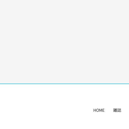
HOME
雑誌