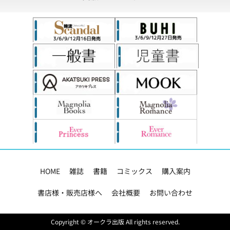
HOME
雑誌
書籍
コミックス
購入案内
書店様・販売店様へ
会社概要
お問い合わせ
Copyright © オークラ出版 All rights reserved.