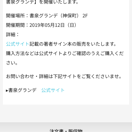
書泉グランデ】を開催いたします。
開催場所：書泉グランデ（神保町） 2F
開催期間：2019年05月12日（日）
詳細：
公式サイト
記載の著者サイン本の販売をいたします。
購入方法などは公式サイトよりご確認のうえご購入くだ
さい。
お問い合わせ・詳細は下記サイトをご覧くださいませ。
▸書泉グランデ
公式サイト
注文書・販促物