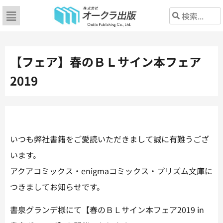
【フェア】春のＢＬサイン本フェア
2019
いつも弊社書籍をご愛読いただきまして誠に有難うござ
います。
アクアコミックス・enigmaコミックス・プリズム文庫に
つきましてお知らせです。
書泉グランデ様にて【春のＢＬサイン本フェア2019 in