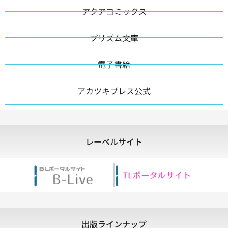
アクアコミックス
プリズム文庫
電子書籍
アカツキプレス公式
レーベルサイト
出版ラインナップ