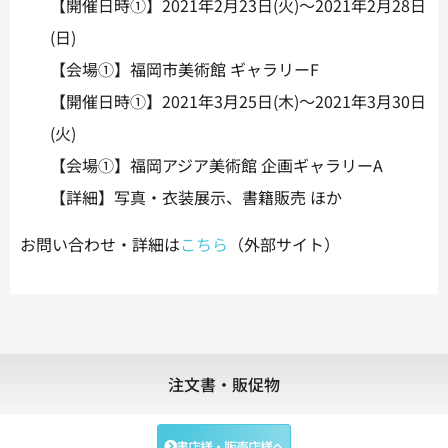
【開催日時①】2021年2月23日(火)～2021年2月28日
(日)
【会場①】福岡市美術館 ギャラリーF
【開催日時①】2021年3月25日(木)～2021年3月30日
(火)
【会場①】福岡アジア美術館 企画ギャラリーA
【詳細】写真・衣装展示、書籍販売 ほか
お問い合わせ・詳細は
こちら
（外部サイト）
注文書・販促物
書店様・販売店様へ