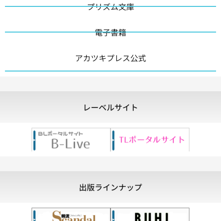
プリズム文庫
電子書籍
アカツキプレス公式
レーベルサイト
出版ラインナップ