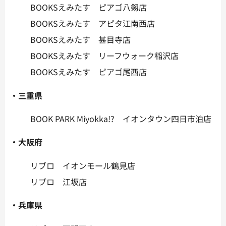
BOOKSえみたす ピアゴ八剱店
BOOKSえみたす アピタ江南西店
BOOKSえみたす 甚目寺店
BOOKSえみたす リーフウォーク稲沢店
BOOKSえみたす ピアゴ尾西店
・三重県
BOOK PARK Miyokka!? イオンタウン四日市泊店
・大阪府
リブロ イオンモール鶴見店
リブロ 江坂店
・兵庫県