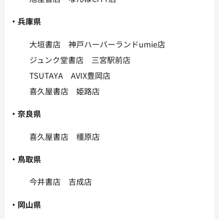
・兵庫県
大垣書店 神戸ハーバーランドumie店
ジュンク堂書店 三宮駅前店
TSUTAYA AVIX豊岡店
喜久屋書店 姫路店
・奈良県
喜久屋書店 橿原店
・鳥取県
今井書店 吉成店
・岡山県