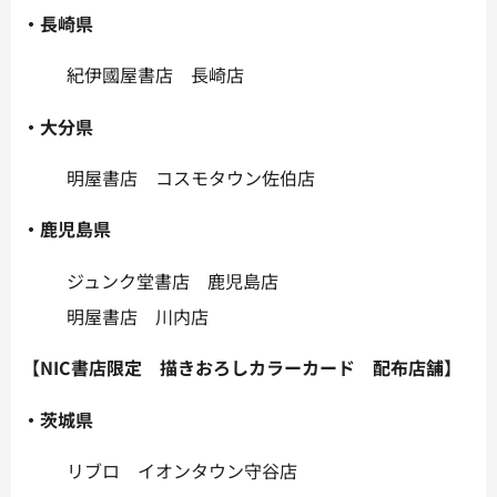
・長崎県
紀伊國屋書店 長崎店
・大分県
明屋書店 コスモタウン佐伯店
・鹿児島県
ジュンク堂書店 鹿児島店
明屋書店 川内店
【NIC書店限定 描きおろしカラーカード 配布店舗】
・茨城県
リブロ イオンタウン守谷店