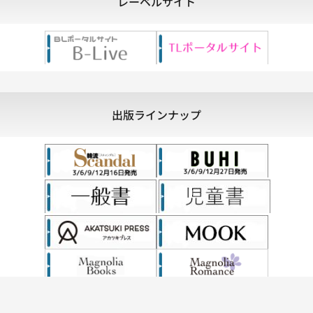
レーベルサイト
出版ラインナップ