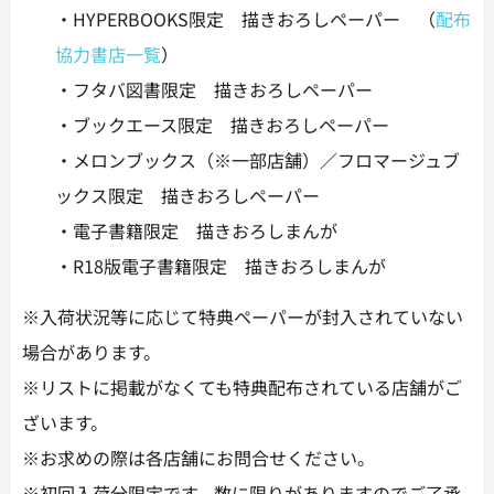
・HYPERBOOKS限定 描きおろしペーパー （
配布
協力書店一覧
）
・フタバ図書限定 描きおろしペーパー
・ブックエース限定 描きおろしペーパー
・メロンブックス（※一部店舗）／フロマージュブ
ックス限定 描きおろしペーパー
・電子書籍限定 描きおろしまんが
・R18版電子書籍限定 描きおろしまんが
※入荷状況等に応じて特典ペーパーが封入されていない
場合があります。
※リストに掲載がなくても特典配布されている店舗がご
ざいます。
※お求めの際は各店舗にお問合せください。
※初回入荷分限定です。数に限りがありますのでご了承