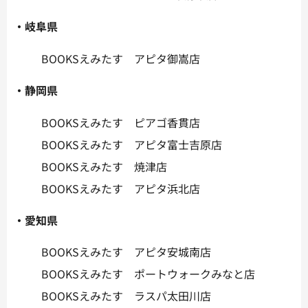
・岐阜県
BOOKSえみたす アピタ御嵩店
・静岡県
BOOKSえみたす ピアゴ香貫店
BOOKSえみたす アピタ富士吉原店
BOOKSえみたす 焼津店
BOOKSえみたす アピタ浜北店
・愛知県
BOOKSえみたす アピタ安城南店
BOOKSえみたす ポートウォークみなと店
BOOKSえみたす ラスパ太田川店