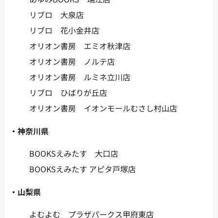
リブロ 大泉店
リブロ 花小金井店
オリオン書房 エミオ秋津店
オリオン書房 ノルテ店
オリオン書房 ルミネ立川店
リブロ ひばりが丘店
オリオン書房 イオンモールむさし村山店
・神奈川県
BOOKSえみたす 大口店
BOOKSえみたす アピタ戸塚店
・山梨県
よむよむ プラザパークス甲府東店