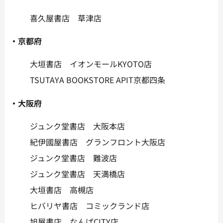
喜久屋書店 草津店
・京都府
大垣書店 イオンモールKYOTO店
TSUTAYA BOOKSTORE APIT京都四条
・大阪府
ジュンク堂書店 大阪本店
紀伊國屋書店 グランフロント大阪店
ジュンク堂書店 難波店
ジュンク堂書店 天満橋店
大垣書店 高槻店
ヒバリヤ書店 コミックランド店
旭屋書店 なんばCITY店