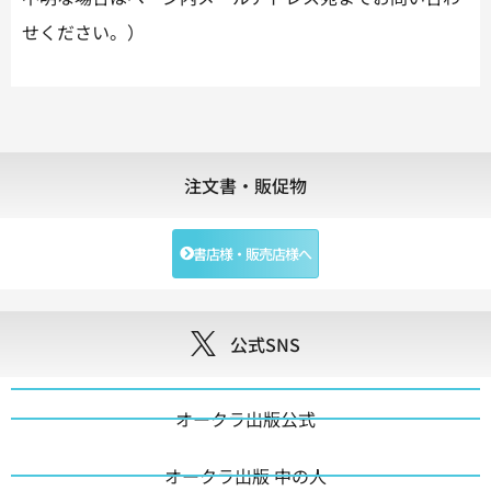
せください。）
注文書・販促物
書店様・販売店様へ
公式SNS
オークラ出版公式
オークラ出版 中の人