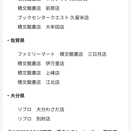
積文館書店 前原店
ブックセンタークエスト 久留米店
積文館書店 大牟田店
・佐賀県
ファミリーマート 積文館書店 三日月店
積文館書店 伊万里店
積文館書店 上峰店
積文館書店 江北店
・大分県
リブロ 大分わさだ店
リブロ 別府店