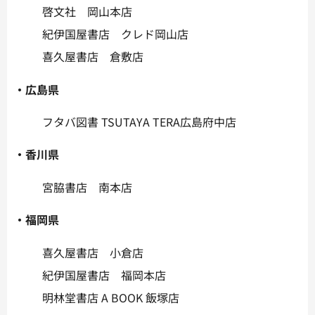
啓文社 岡山本店
紀伊国屋書店 クレド岡山店
喜久屋書店 倉敷店
・広島県
フタバ図書 TSUTAYA TERA広島府中店
・香川県
宮脇書店 南本店
・福岡県
喜久屋書店 小倉店
紀伊国屋書店 福岡本店
明林堂書店 A BOOK 飯塚店