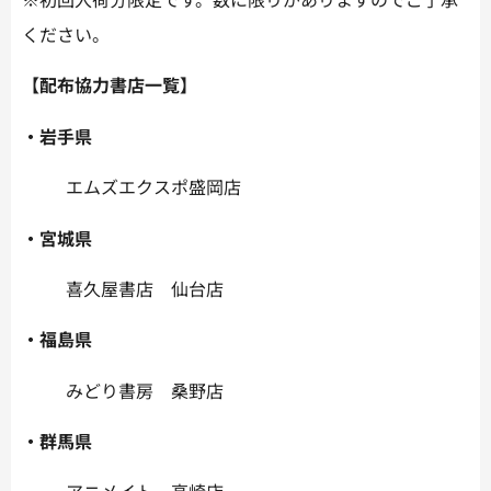
ください。
【配布協力書店一覧】
・岩手県
エムズエクスポ盛岡店
・宮城県
喜久屋書店 仙台店
・福島県
みどり書房 桑野店
・群馬県