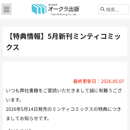
【特典情報】5月新刊ミンティコミッ
クス
最終更新日：2026.05.07
いつも弊社書籍をご愛読いただきまして誠に有難うござ
います。
2026年5月14日発売のミンティコミックスの特典につき
ましてお知らせです。