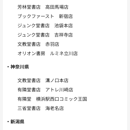
芳林堂書店 高田馬場店
ブックファースト 新宿店
ジュンク堂書店 池袋本店
ジュンク堂書店 吉祥寺店
文教堂書店 赤羽店
オリオン書房 ルミネ立川店
・神奈川県
文教堂書店 溝ノ口本店
有隣堂書店 アトレ川崎店
有隣堂 横浜駅西口コミック王国
三省堂書店 海老名店
・新潟県