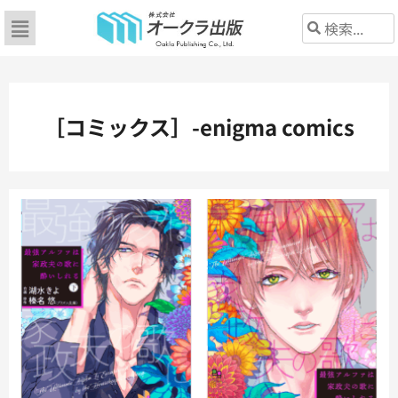
［コミックス］-enigma comics