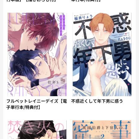
フルベットレイニーデイズ【電
不惑近くして年下男に惑う
子単行本/特典付】