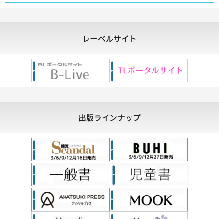
レーベルサイト
出版ラインナップ