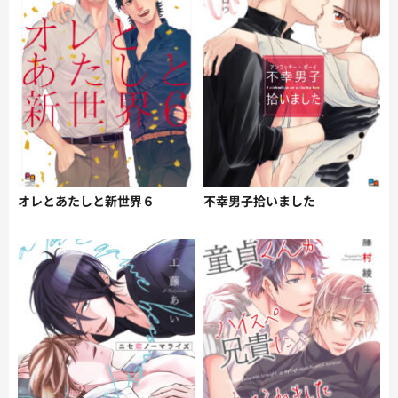
オレとあたしと新世界６
不幸男子拾いました